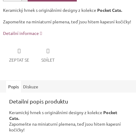
Keramický hrnek s originálními designy z kolekce
Pocket Cats.
Zapomeňte na miniaturní plemena, teď jsou hitem kapesní kočičky!
Detailní informace
ZEPTAT SE
SDÍLET
Popis
Diskuze
Detailní popis produktu
Keramický hrnek s originálními designy z kolekce
Pocket
Cats.
Zapomeňte na miniaturní plemena, teď jsou hitem kapesní
kočičky!