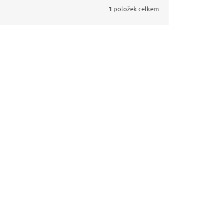
1
položek celkem