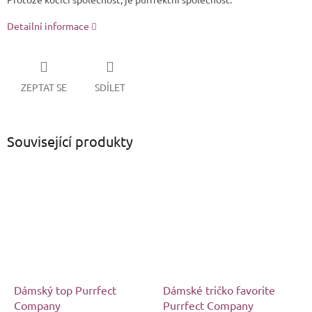
Detailní informace
ZEPTAT SE
SDÍLET
Související produkty
Dámský top Purrfect
Dámské tričko favorite
Company
Purrfect Company