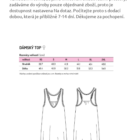
zadáváme do výroby pouze objednané zboží, proto je
dostupnost nastavena Na dotaz. Počítejte proto s dodací
dobou, která je přibližně 7-14 dní. Děkujeme za pochopení.