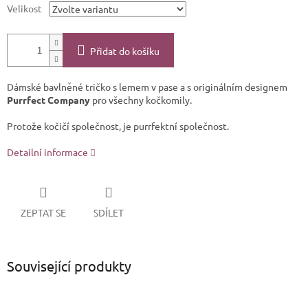
Velikost
Přidat do košíku
Dámské bavlněné tričko s lemem v pase a s originálním designem
Purrfect Company
pro všechny kočkomily.
Protože kočičí společnost, je purrfektní společnost.
Detailní informace
ZEPTAT SE
SDÍLET
Související produkty