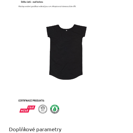
Doplňkové parametry