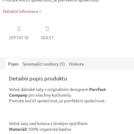
Detailní informace
ZEPTAT SE
SDÍLET
Popis
Související soubory (1)
Diskuze
Detailní popis produktu
Volné dámské šaty s originálním designem
Purrfect
Company
pro všechny kočkomily.
Protože kočičí společnost, je purrfektní společnost.
Volné šaty nad kolena s širokým výstřihem
Materiál:
100% organická bavlna