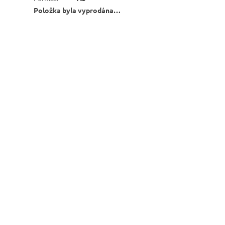
Položka byla vyprodána…