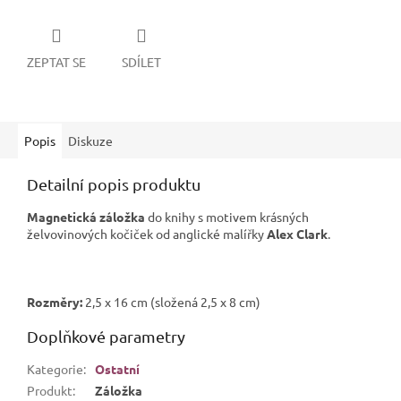
ZEPTAT SE
SDÍLET
Popis
Diskuze
Detailní popis produktu
Magnetická záložka
do knihy s motivem krásných
želvovinových kočiček od anglické malířky
Alex Clark
.
Rozměry:
2,5 x 16 cm (složená 2,5 x 8 cm)
Doplňkové parametry
Kategorie
:
Ostatní
Produkt
:
Záložka