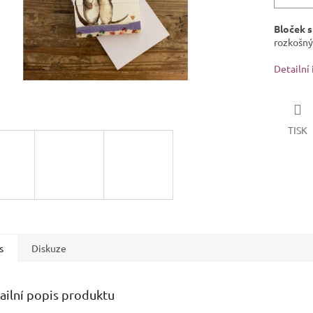
Bloček s
rozkošný
Detailní
TISK
s
Diskuze
ailní popis produktu