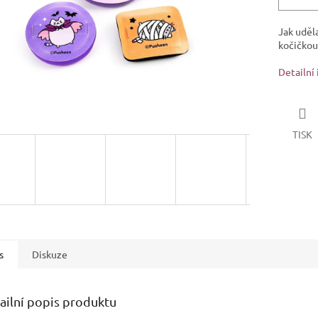
Jak uděl
kočičkou
Detailní
TISK
s
Diskuze
ailní popis produktu