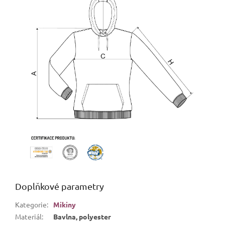
Doplňkové parametry
Kategorie
:
Mikiny
Materiál
:
Bavlna, polyester